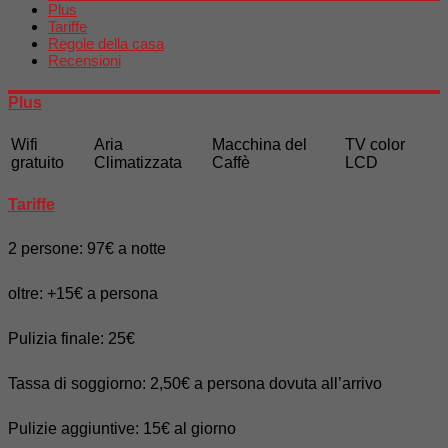
Plus
Tariffe
Regole della casa
Recensioni
Plus
Wifi
Aria
Macchina del
TV color
gratuito
Climatizzata
Caffè
LCD
Tariffe
2 persone: 97€ a notte
oltre: +15€ a persona
Pulizia finale: 25€
Tassa di soggiorno: 2,50€ a persona dovuta all’arrivo
Pulizie aggiuntive: 15€ al giorno