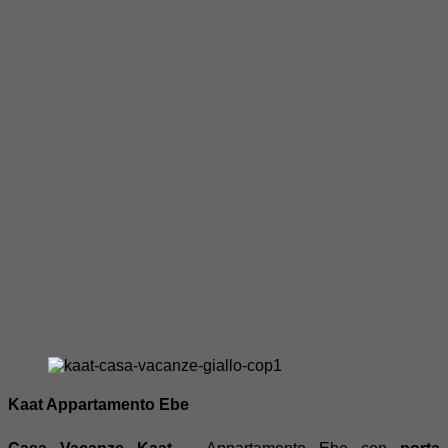
Kaat Appartamento Ebe