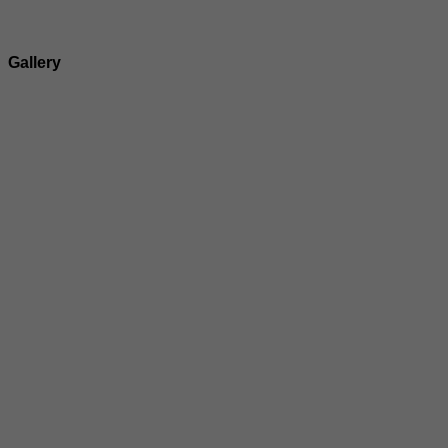
Gallery