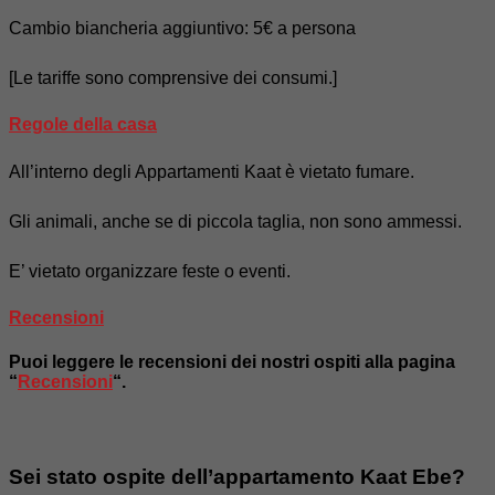
Cambio biancheria aggiuntivo: 5€ a persona
[Le tariffe sono comprensive dei consumi.]
Regole della casa
All’interno degli Appartamenti Kaat è vietato fumare.
Gli animali, anche se di piccola taglia, non sono ammessi.
E’ vietato organizzare feste o eventi.
Recensioni
Puoi leggere le recensioni dei nostri ospiti alla pagina
“
Recensioni
“.
Sei stato ospite dell’appartamento Kaat Ebe?