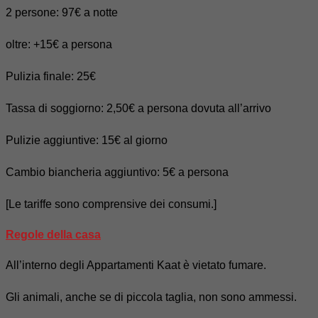
2 persone: 97€ a notte
oltre: +15€ a persona
Pulizia finale: 25€
Tassa di soggiorno: 2,50€ a persona dovuta all’arrivo
Pulizie aggiuntive: 15€ al giorno
Cambio biancheria aggiuntivo: 5€ a persona
[Le tariffe sono comprensive dei consumi.]
Regole della casa
All’interno degli Appartamenti Kaat è vietato fumare.
Gli animali, anche se di piccola taglia, non sono ammessi.