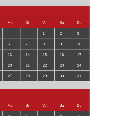
Me
Gi
Ve
Sa
Do
1
2
3
6
7
8
9
10
13
14
15
16
17
20
21
22
23
24
27
28
29
30
31
Me
Gi
Ve
Sa
Do