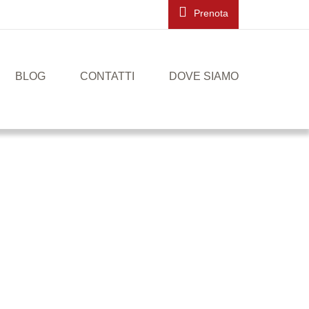
Prenota
BLOG
CONTATTI
DOVE SIAMO