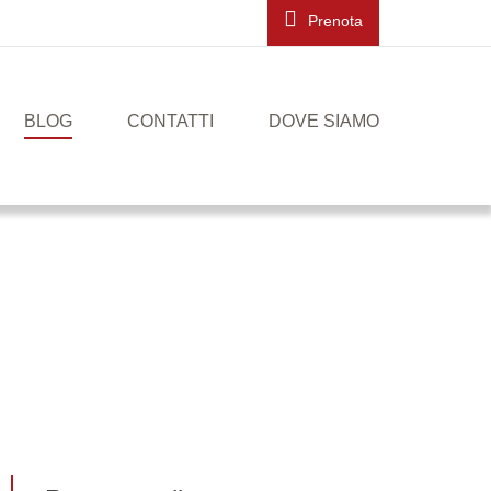
Prenota
BLOG
CONTATTI
DOVE SIAMO