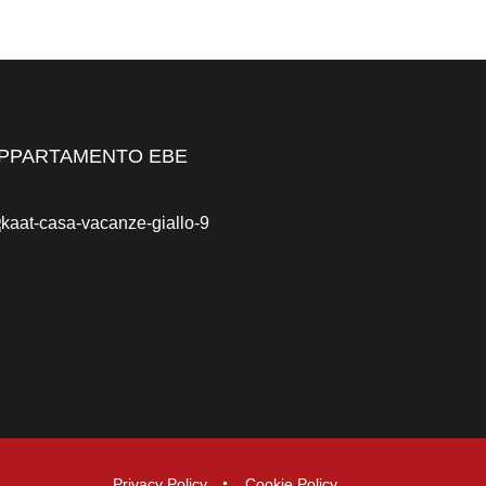
PPARTAMENTO EBE
Privacy Policy
Cookie Policy