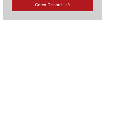
Cerca Disponibilità